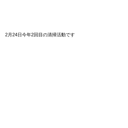
2月24日今年2回目の清掃活動です