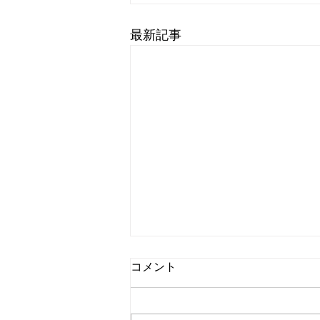
最新記事
コメント