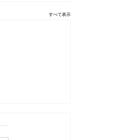
すべて表示