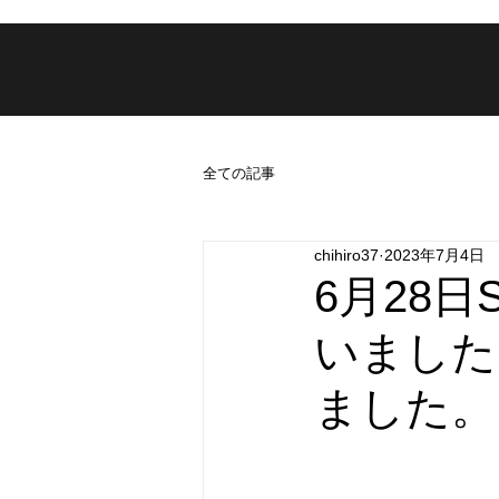
全ての記事
chihiro37
2023年7月4日
6月28
いました
ました。